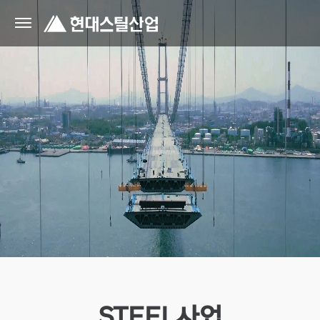
STEEL사업