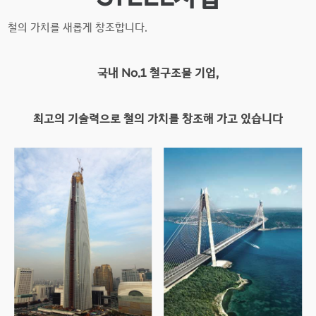
철의 가치를 새롭게 창조합니다.
국내 No.1 철구조물 기업,
최고의 기술력으로 철의 가치를 창조해 가고 있습니다