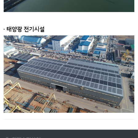
· 태양광 전기시설