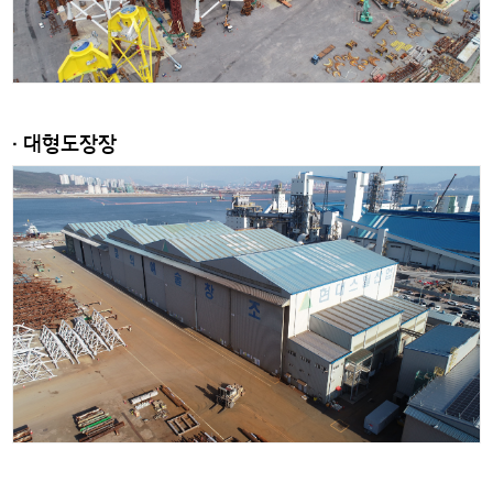
· 대형도장장