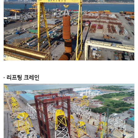
· 리프팅 크레인